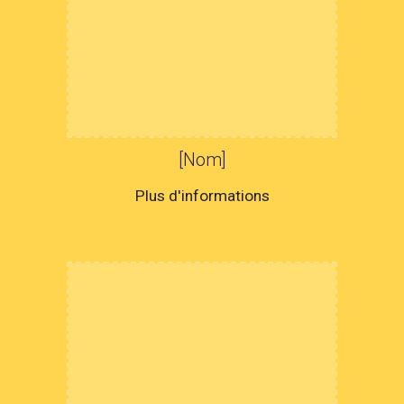
[Nom]
Plus d'informations