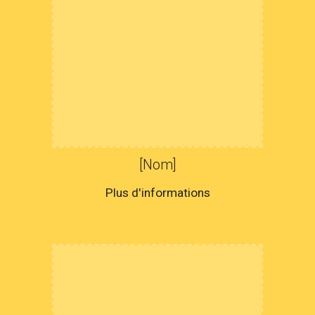
[Nom]
Plus d'informations