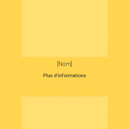
[Nom]
Plus d'informations