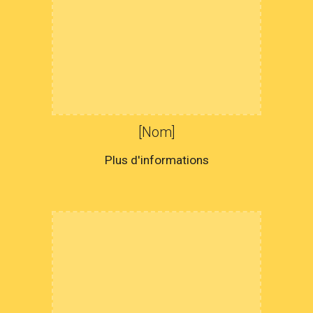
[Nom]
Plus d'informations