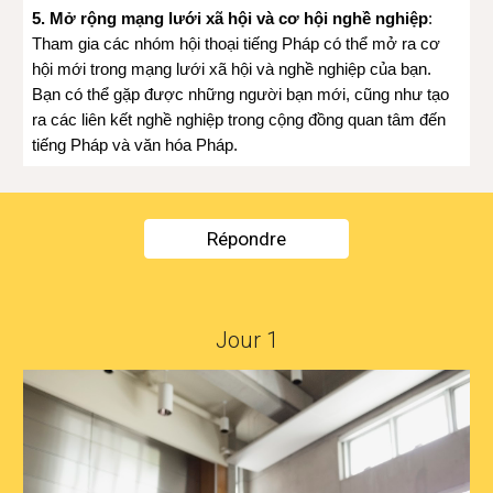
5. Mở rộng mạng lưới xã hội và cơ hội nghề nghiệp
:
Tham gia các nhóm hội thoại tiếng Pháp có thể mở ra cơ
hội mới trong mạng lưới xã hội và nghề nghiệp của bạn.
Bạn có thể gặp được những người bạn mới, cũng như tạo
ra các liên kết nghề nghiệp trong cộng đồng quan tâm đến
tiếng Pháp và văn hóa Pháp.
Répondre
Jour 1