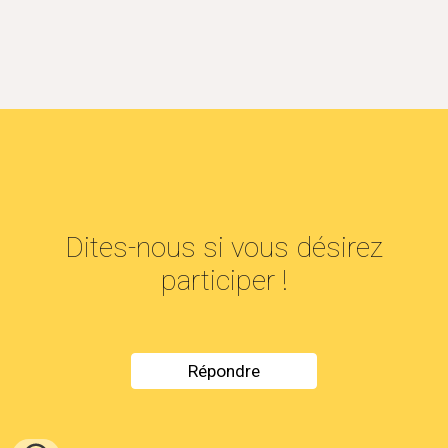
Dites-nous si vous désirez
participer !
Répondre