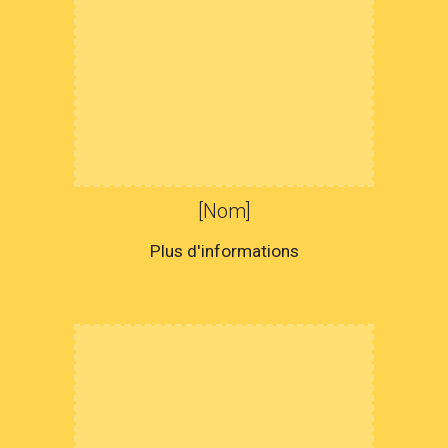
[Nom]
Plus d'informations