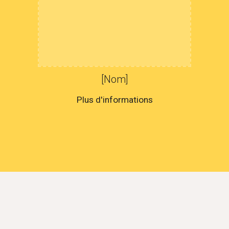
[Nom]
Plus d'informations