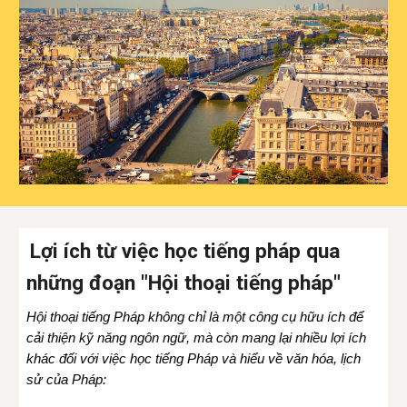
Lợi ích từ việc học tiếng pháp qua
những đoạn "Hội thoại tiếng pháp"
Hội thoại tiếng Pháp không chỉ là một công cụ hữu ích để
cải thiện kỹ năng ngôn ngữ, mà còn mang lại nhiều lợi ích
khác đối với việc học tiếng Pháp và hiểu về văn hóa, lịch
sử của Pháp: