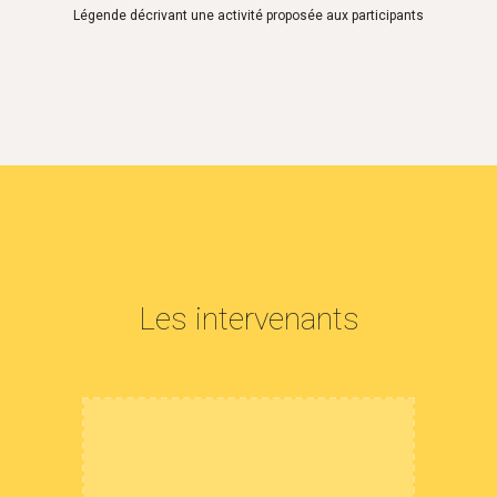
Légende décrivant une activité proposée aux participants
Les intervenants