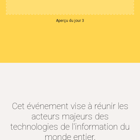
Aperçu du jour 3
Cet événement vise à réunir les
acteurs majeurs des
technologies de l'information du
monde entier.