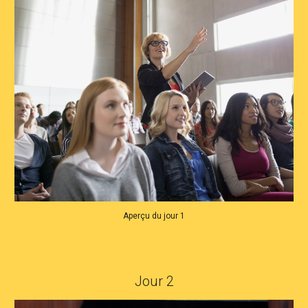
Aperçu du jour 1
Jour 2