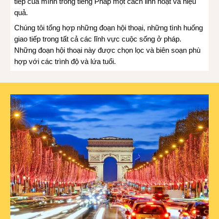
tiếp của mình trong tiếng Pháp một cách linh hoạt và hiệu
quả.
Chúng tôi tổng hợp những đoạn hội thoại, những tình huống
giao tiếp trong tất cả các lĩnh vực cuộc sống ở pháp.
Những đoạn hội thoại này được chọn lọc và biên soạn phù
hợp với các trình độ và lứa tuổi.