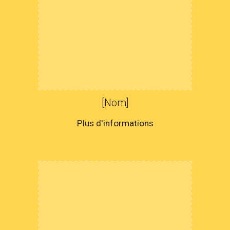
[Nom]
Plus d'informations