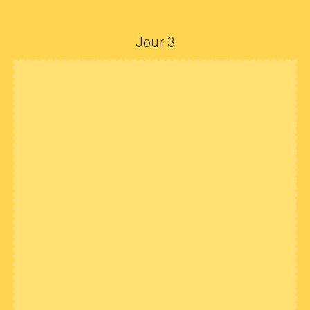
Jour 3