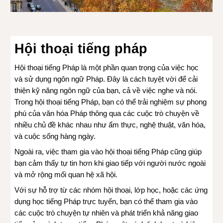
Hội thoại tiếng pháp
Hội thoại tiếng Pháp là một phần quan trọng của việc học
và sử dụng ngôn ngữ Pháp. Đây là cách tuyệt vời để cải
thiện kỹ năng ngôn ngữ của bạn, cả về việc nghe và nói.
Trong hội thoại tiếng Pháp, bạn có thể trải nghiệm sự phong
phú của văn hóa Pháp thông qua các cuộc trò chuyện về
nhiều chủ đề khác nhau như ẩm thực, nghệ thuật, văn hóa,
và cuộc sống hàng ngày.
Ngoài ra, việc tham gia vào hội thoại tiếng Pháp cũng giúp
bạn cảm thấy tự tin hơn khi giao tiếp với người nước ngoài
và mở rộng mối quan hệ xã hội.
Với sự hỗ trợ từ các nhóm hội thoại, lớp học, hoặc các ứng
dụng học tiếng Pháp trực tuyến, bạn có thể tham gia vào
các cuộc trò chuyện tự nhiên và phát triển khả năng giao