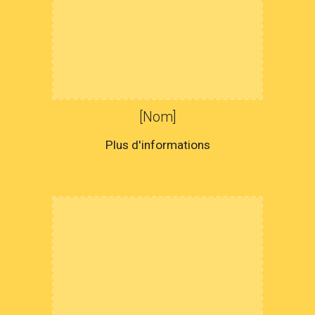
[Nom]
Plus d'informations