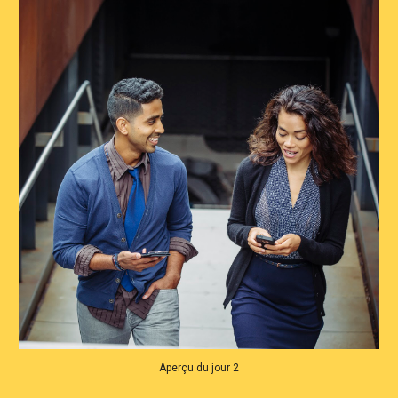
Aperçu du jour 2