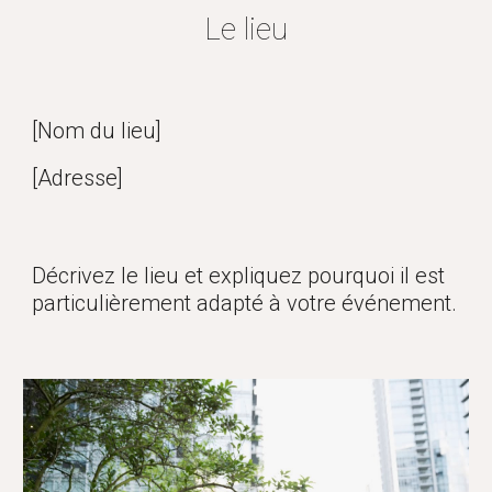
Le lieu
[Nom du lieu]
[Adresse]
Décrivez le lieu et expliquez pourquoi il est
particulièrement adapté à votre événement.